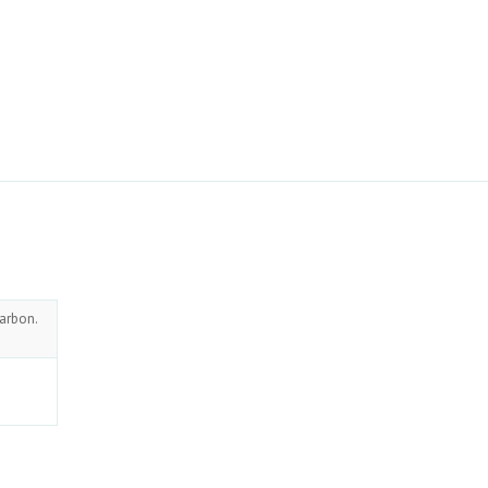
arbon.